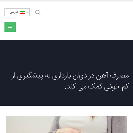
فارسی
مصرف آهن در دوران بارداری به پیشگیری از
کم خونی کمک می کند.