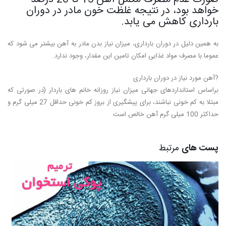
خواهد بود، در نتیجه غلظت خون مادر در دوران
بارداری کاهش می یابد.
به همین دلیل در دوران بارداری، میزان نیاز بدن مادر به آهن بیشتر می شود که
عموما با مصرف مواد غذایی امکان تامین این مقدار، وجود ندارد.
?آهن مورد نیاز در دوران بارداری
براساس استانداردهای جهانی میزان نیاز روزانه خانم های باردار (در صورتی که
مبتلا به کم خونی نباشند، برای پیشگیری از بروز کم خونی حداقل 27 میلی گرم و
حداکثر 100 میلی گرم آهن خالص است
پست های
مرتبط