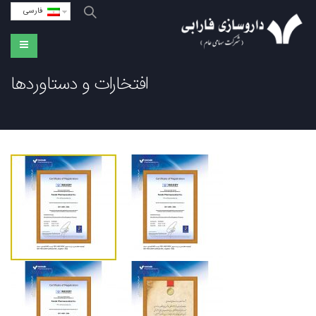
فارسی
افتخارات و دستاوردها