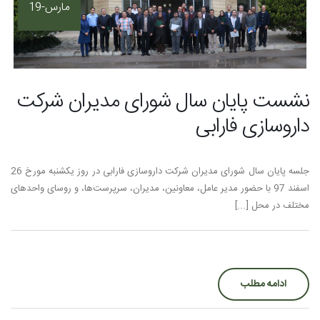
مارس-19
نشست پایان سال شورای مدیران شرکت
داروسازی فارابی
جلسه پایان سال شورای مدیران شرکت داروسازی فارابی در روز یکشنبه مورخ 26
اسفند 97 با حضور مدیر عامل، معاونین، مدیران، سرپرست‌ها، و روسای واحدهای
مختلف در محل [...]
ادامه مطلب