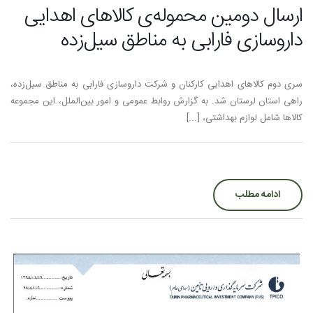
ارسال دومین محموله‌ی کالاهای اهدایی
داروسازی فارابی به مناطق سیل‌زده
سری دوم کالاهای اهدایی کارکنان و شرکت داروسازی فارابی به مناطق سیل‌زده،
راهی استان لرستان شد. به گزارش روابط عمومی و امور بین‌الملل، این مجموعه
کالاها شامل لوازم بهداشتی، [...]
ادامه مطلب