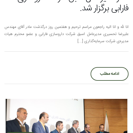
فارابی برگزار شد.
انا لله و انا الیه راجعون مراسم ترحیم و هفتمین روز درگذشت مادر آقای مهندس
علیرضا تحسیری مدیرعامل اسبق شرکت داروسازی فارابی و عضو محترم هیات
مدیره‌ی شرکت سرمایه‌گذاری [...]
ادامه مطلب