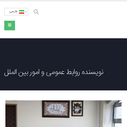
فارسی
نویسنده روابط عمومی و امور بین الملل