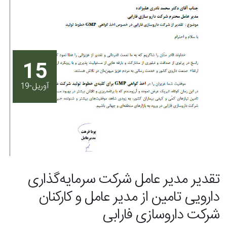
15
آوریل-19
تقدير مدیر عامل شرکت سرمایه‌گذاری
دارویی تامین از مدیر عامل و کارکنان
شرکت داروسازی فارابی