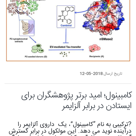
تاریخ ارسال:
2018-05-12
کامبینول؛ امید برتر پژوهشگران برای
ایستادن در برابر آلزایمر
?ترکیبی به نام “کامبینول”، یک داروی آلزایمر را
درآینده نوید می دهد. این مولکول در برابر گسترش