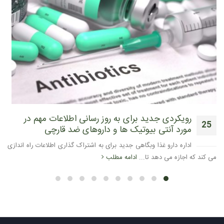
ویکردی جدید برای به روز رسانی اطلاعات مهم در
ن
15
ورد آنتی بیوتیک ها و داروهای ضد قارچی
پ
ژانویه
داره دارو غذا وبگاهی جدید برای به اشتراک گذاری اطلاعات راه اندازی
گ
اجازه می دهد تا...
ادامه مطلب