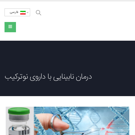
فارسی
درمان نابینایی با داروی نوترکیب