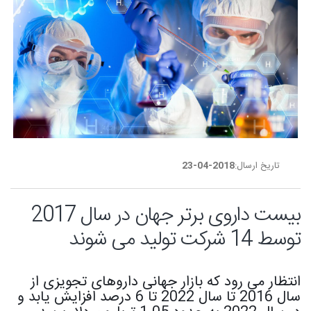
تاریخ ارسال:
2018-04-23
بیست داروی برتر جهان در سال 2017
توسط 14 شرکت تولید می شوند
انتظار می رود که بازار جهانی داروهای تجویزی از
سال 2016 تا سال 2022 تا 6 درصد افزایش یابد و