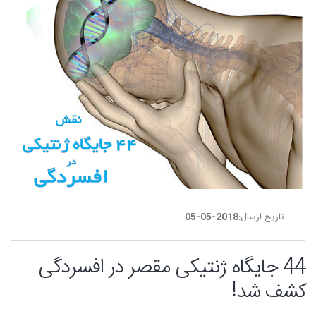
تاریخ ارسال:
2018-05-05
44 جایگاه ژنتیکی مقصر در افسردگی
کشف شد!