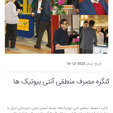
تاریخ ارسال:
2023-12-19
کنگره مصرف منطقی آنتی بیوتیک ها
کنگره «مصرف منطقی آنتی بیوتیک‌ها» توسط انجمن علمی داروسازان ایران با