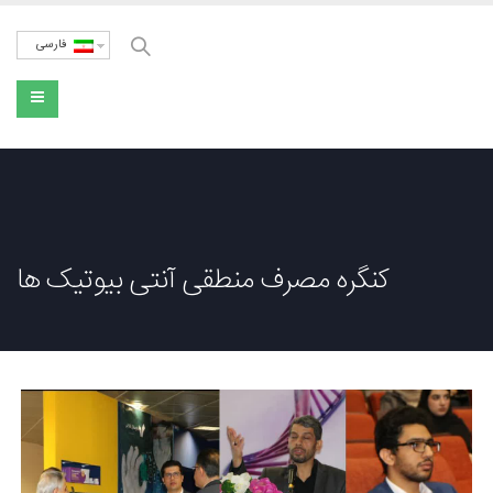
فارسی
کنگره مصرف منطقی آنتی بیوتیک ها