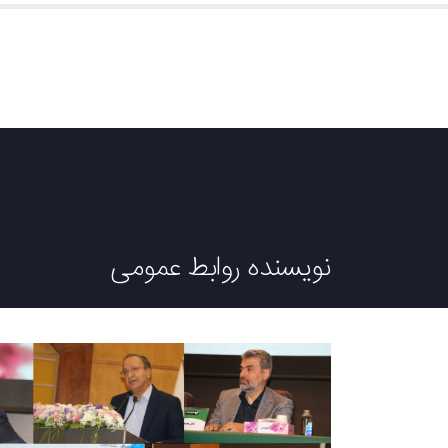
نویسنده روابط عمومی