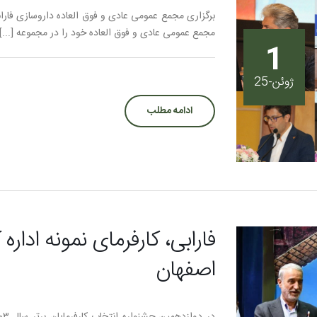
مجمع عمومی عادی و فوق العاده خود را در مجموعه [...]
1
ژوئن-25
ادامه مطلب
فارابی، کارفرمای نمونه ادار
اصفهان