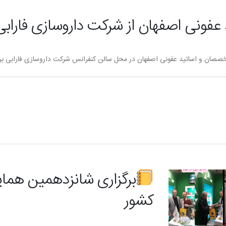
عفونی اصفهان از شرکت داروسازی فارابی
صصان و اساتید عفونی اصفهان در محل سالن کنفرانس شرکت داروسازی فارابی برگز
برگزاری شانزدهمین هما
کشور