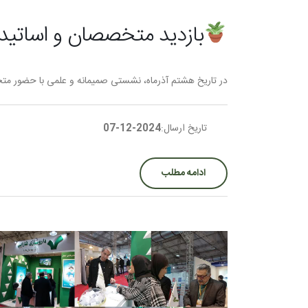
بازدید متخصصان و اساتید 
در تاریخ هشتم آذرماه، نشستی صمیمانه و علمی با حضور متخ
تاریخ ارسال:
2024-12-07
ادامه مطلب