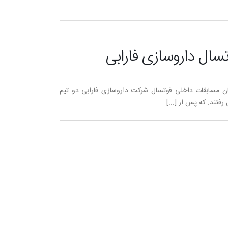
سال داروسازی فارابی
یان مسابقات داخلی فوتسال شرکت داروسازی فارابی دو تیم
رفتند. که پس از [...]