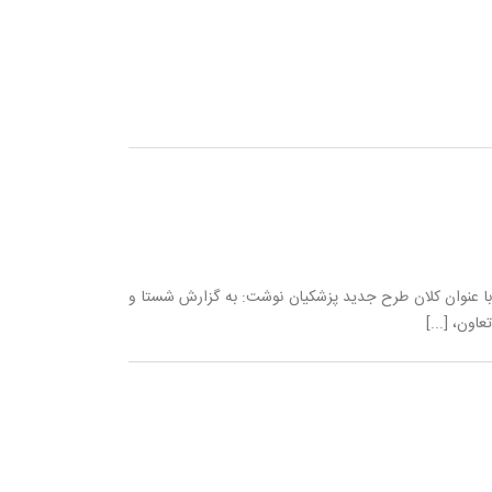
 با عنوان کلان طرح جدید پزشکیان نوشت: به گزارش شستا و
اون، [...]