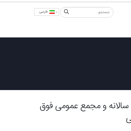
فارسی
امور سهام
اخبار
سامانه ها
ارتباط با ما
سالانه و مجمع عمومی فوق
ی