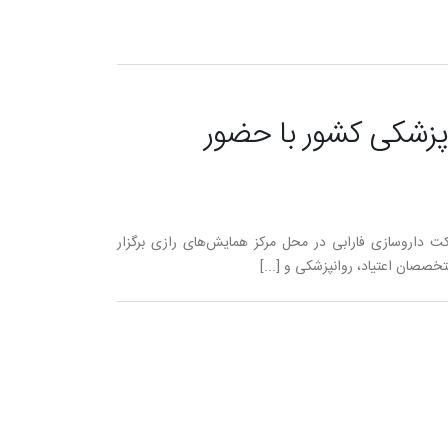
پزشکی کشور با حضور
 داروسازی فارابی در محل مرکز همایش‌های رازی برگزار
خصصان اعتیاد، روانپزشکی و [...]