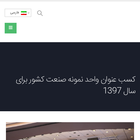
فارسی
کسب عنوان واحد نمونه صنعت کشور برای
سال 1397