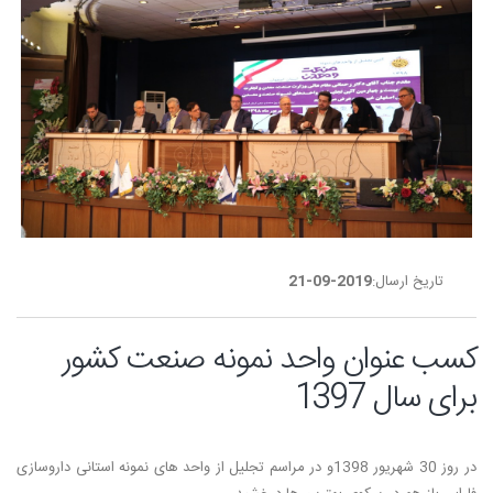
تاریخ ارسال:
2019-09-21
کسب عنوان واحد نمونه صنعت کشور
برای سال 1397
در روز 30 شهریور 1398و در مراسم تجلیل از واحد های نمونه استانی داروسازی