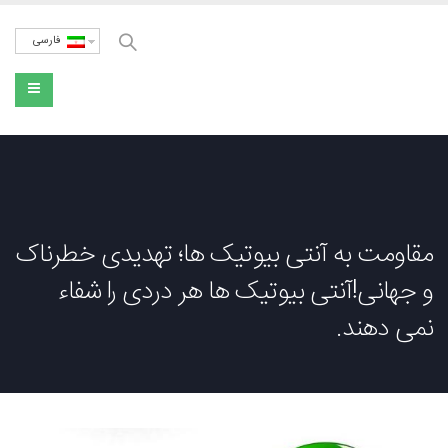
فارسی
مقاومت به آنتی بیوتیک ها؛ تهدیدی خطرناک
و جهانی!آنتی بیوتیک ها هر دردی را شفاء
نمی دهند.