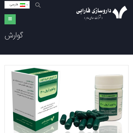
فارسی
گوارش