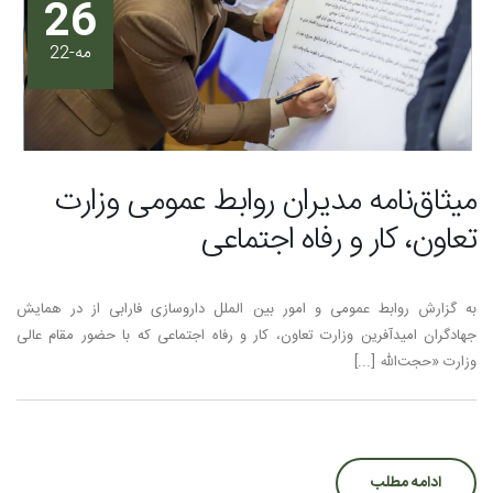
26
مه-22
میثاق‌نامه مدیران روابط عمومی وزارت
تعاون، کار و رفاه اجتماعی
به گزارش روابط عمومی و امور بین الملل داروسازی فارابی از در همایش
جهادگران امیدآفرین وزارت تعاون، کار و رفاه اجتماعی که با حضور مقام عالی
وزارت «حجت‌الله [...]
ادامه مطلب