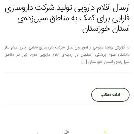
ارسال اقلام دارویی تولید شرکت داروسازی
فارابی برای کمک به مناطق سیل‌زده‌ی
استان خوزستان
به گزارش روابط عمومی و امور بین‌الملل شرکت داروسازی فارابی، پیرو اعلام نیاز
دانشگاه علوم پزشکی اصفهان در زمینه‌ی اقلام دارویی مورد نیاز در مناطق
سیل‌زده‌ی استان خوزستان [...]
ادامه مطلب