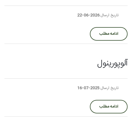
تاریخ ارسال:
2026-06-22
ادامه مطلب
آلوپورینول
تاریخ ارسال:
2025-07-16
ادامه مطلب