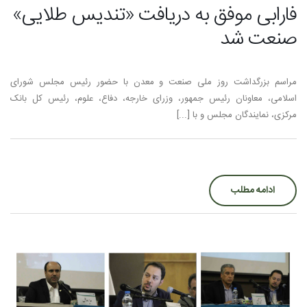
فارابی موفق به دریافت «تندیس طلایی»
صنعت شد
مراسم بزرگداشت روز ملی صنعت و معدن با حضور رئیس مجلس شورای
اسلامی، معاونان رئیس جمهور، وزرای خارجه، دفاع، علوم، رئیس کل بانک
مرکزی، نمایندگان مجلس و با [...]
ادامه مطلب