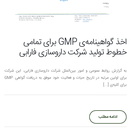
اخذ گواهینامه‌ی GMP برای تمامی
خطوط تولید شرکت داروسازی فارابی
به گزارش روابط عمومی و امور بین‌الملل شرکت داروسازی فارابی، این شرکت
برای اولین مرتبه در تاریخ حیات و فعالیت خود موفق به دریافت گواهی GMP
برای کلیه‌ی [...]
ادامه مطلب