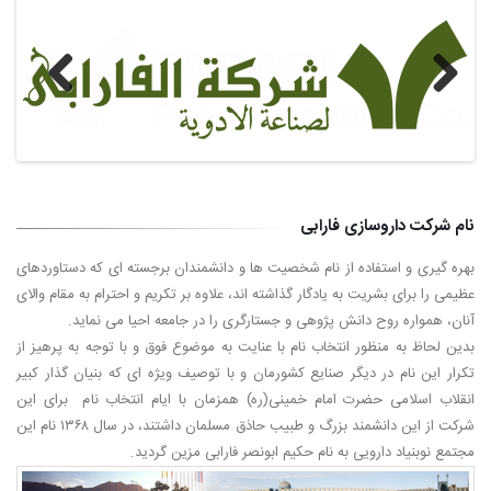
Previous
Next
نام شرکت داروسازی فارابی
بهره گیری و استفاده از نام شخصیت ها و دانشمندان برجسته ای که دستاوردهای
عظیمی را برای بشریت به یادگار گذاشته اند، علاوه بر تکریم و احترام به مقام والای
آنان، همواره روح دانش پژوهی و جستارگری را در جامعه احیا می نماید.
بدین لحاظ به منظور انتخاب نام با عنایت به موضوع فوق و با توجه به پرهیز از
تکرار این نام در دیگر صنایع کشورمان و با توصیف ویژه ای که بنیان گذار کبیر
انقلاب اسلامی حضرت امام خمینی(ره) همزمان با ایام انتخاب نام برای این
شرکت از این دانشمند بزرگ و طبیب حاذق مسلمان داشتند، در سال ۱۳۶۸ نام این
مجتمع نوبنیاد دارویی به نام حکیم ابونصر فارابی مزین گردید.