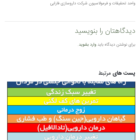
واحد تحقیقات و فرمولاسیون شرکت داروسازی فارابی
دیدگاهتان را بنویسید
برای نوشتن دیدگاه باید
وارد بشوید
.
پست های
مرتبط