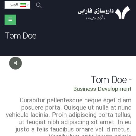
فارسی
Tom Doe
- Tom Doe
Business Development
Curabitur pellentesque neque eget diam
posuere porta. Quisque ut nulla at nunc
vehicula lacinia. Proin adipiscing porta tellus,
ut feugiat nibh adipiscing sit amet. In eu
justo a felis faucibus ornare vel id metus.