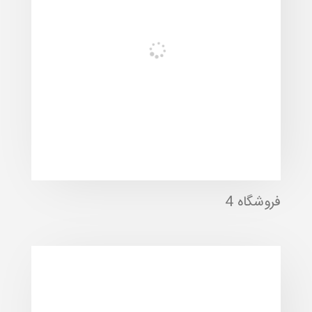
فروشگاه 4