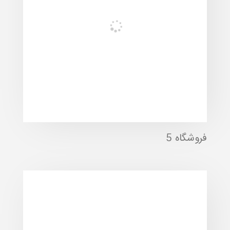
فروشگاه 5