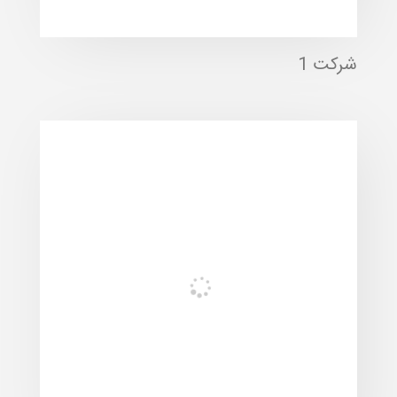
شرکت 1