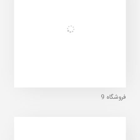
فروشگاه 9