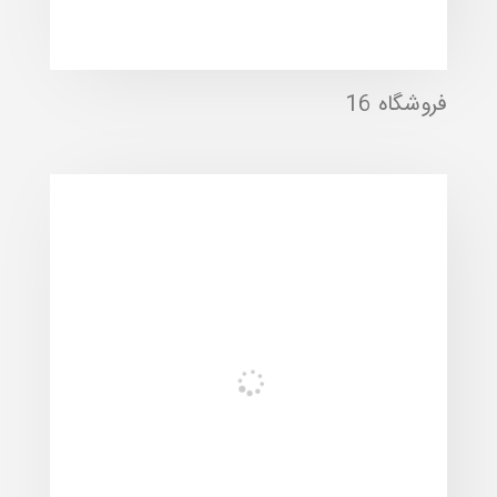
فروشگاه 16