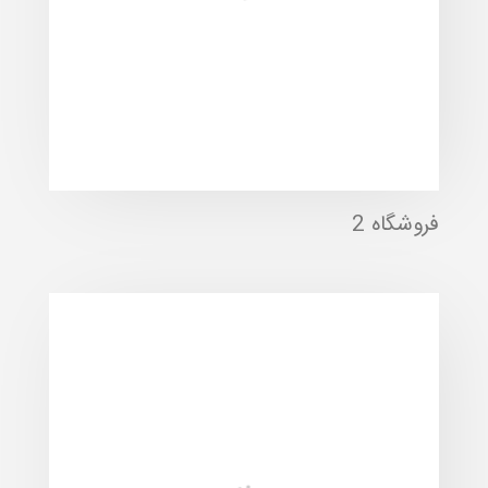
فروشگاه 2