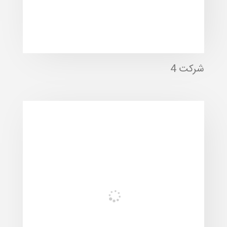
شرکت 4