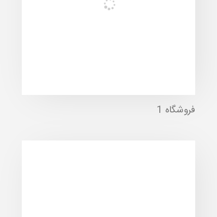
فروشگاه 1