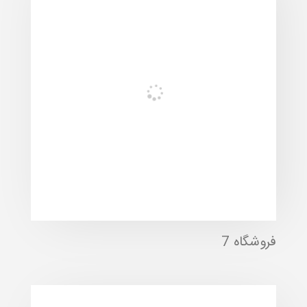
فروشگاه 7