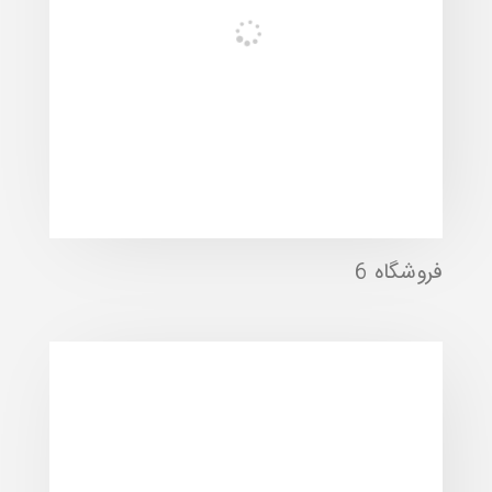
فروشگاه 6