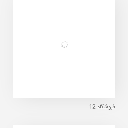
فروشگاه 12