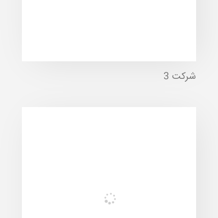
شرکت 3