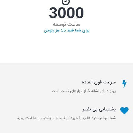
3000
ساعت توسعه
برای شما فقط 55 هزارتومان
سرعت فوق العاده
پرتو دارای نشانه A از ابزارهای تست است.
پشتیبانی بی نظیر
شما تنها نیستید قالب را خریدای کنید و از پشتیبانی ما لذت ببرید.