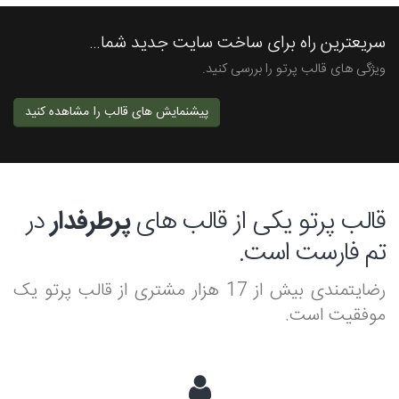
سریعترین راه برای ساخت سایت جدید شما…
ویژگی های قالب پرتو را بررسی کنید.
پیشنمایش های قالب را مشاهده کنید
قالب پرتو یکی از قالب های
پرطرفدار
در
تم فارست است.
رضایتمندی بیش از 17 هزار مشتری از قالب پرتو یک
موفقیت است.