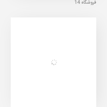
فروشگاه 14