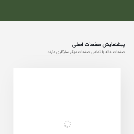
پیشنمایش صفحات اصلی
صفحات خانه با تمامی صفحات دیگر سازگاری دارند