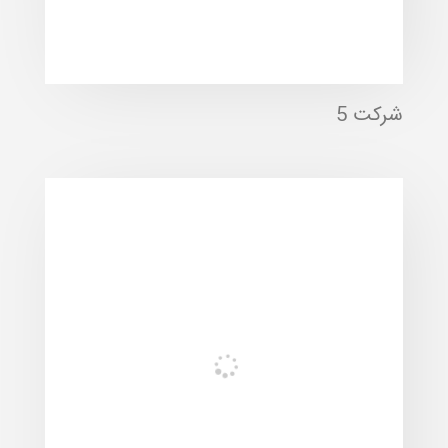
شرکت 5