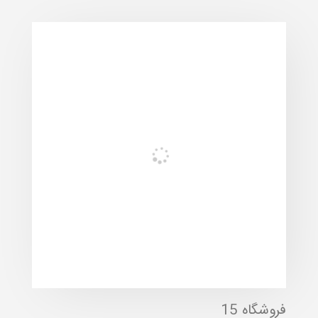
فروشگاه 15