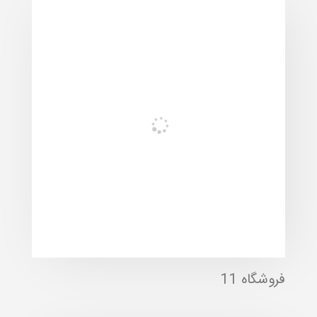
فروشگاه 11