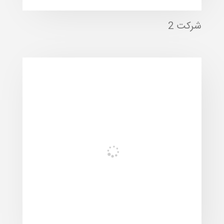
شرکت 2