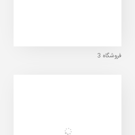
فروشگاه 3