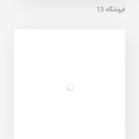
فروشگاه 13