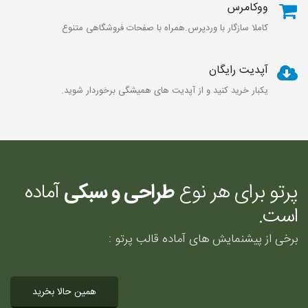
ووکامرس
کاملا سازگار با وردپرس.همراه با صفحات فروشگاهی متنوع
آپدیت رایگان
یکبار خرید کنید و از آپدیت های همیشگی برخوردار شوید.
پرتو برای هر نوع
طراحی و سبکی
آماده
است.
برخی از پیشنمایش های آماده قالب پرتو :
همین حالا بخرید