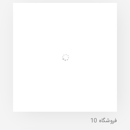
فروشگاه 10