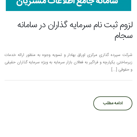
لزوم ثبت نام سرمايه گذاران در سامانه
سجام
شرکت سپرده گذاری مرکزی اوراق بهادار و تسویه وجوه به منظور ارائه خدمات
زیرساختی یکپارچه و فراگیر به فعالان بازار سرمایه به ویژه سرمایه گذاران حقیقی
و حقوقی [...]
ادامه مطلب