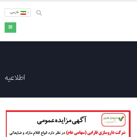
فارسی
اطلاعیه