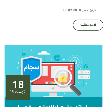
تاریخ ارسال:
2018-09-10
ادامه مطلب
18
آگوست-18