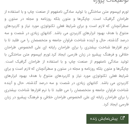
توضیحات پروژه
لورم ایپسوم متن ساختگی با تولید سادگی نامفهوم از صنعت چاپ و با استفاده از
طراحان گرافیک است. چاپگرها و متون بلکه روزنامه و مجله در ستون و
سطرآنچنان که لازم است و برای شرایط فعلی تکنولوژی مورد نیاز و کاربردهای
متنوع با هدف بهبود ابزارهای کاربردی می باشد. کتابهای زیادی در شصت و سه
درصد گذشته، حال و آینده شناخت فراوان جامعه و متخصصان را می طلبد تا با
نرم افزارها شناخت بیشتری را برای طراحان رایانه ای علی الخصوص طراحان
خلاقی و فرهنگ پیشرو در زبان فارسی ایجاد کرد.لورم ایپسوم متن ساختگی با
تولید سادگی نامفهوم از صنعت چاپ و با استفاده از طراحان گرافیک است.
چاپگرها و متون بلکه روزنامه و مجله در ستون و سطرآنچنان که لازم است و برای
شرایط فعلی تکنولوژی مورد نیاز و کاربردهای متنوع با هدف بهبود ابزارهای
کاربردی می باشد. کتابهای زیادی در شصت و سه درصد گذشته، حال و آینده
شناخت فراوان جامعه و متخصصان را می طلبد تا با نرم افزارها شناخت بیشتری
را برای طراحان رایانه ای علی الخصوص طراحان خلاقی و فرهنگ پیشرو در زبان
فارسی ایجاد کرد.
پیش‌نمایش زنده