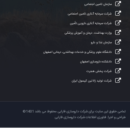
سازمان تامین اجتماعی
شرکت سرمایه گذاری تامین اجتماعی
شرکت سرمایه گذاری دارویی تأمین
وزارت بهداشت، درمان و آموزش پزشکی
سازمان غذا و دارو
دانشگاه علوم پزشکی و خدمات بهداشتی، درمانی اصفهان
دانشکده داروسازی اصفهان
شرکت پخش هجرت
شرکت تولید ژلاتین کپسول ایران
تمامی حقوق این سایت برای شرکت داروسازی فارابی محفوظ می باشد 1401©
طراحی و اجرا: فناوری اطلاعات شرکت داروسازی فارابی