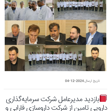
تاریخ ارسال:
2024-12-04
بازدید مدیرعامل شرکت سرمایه‌گذاری
دارویی تامین از شرکت داروسازی فارابی و