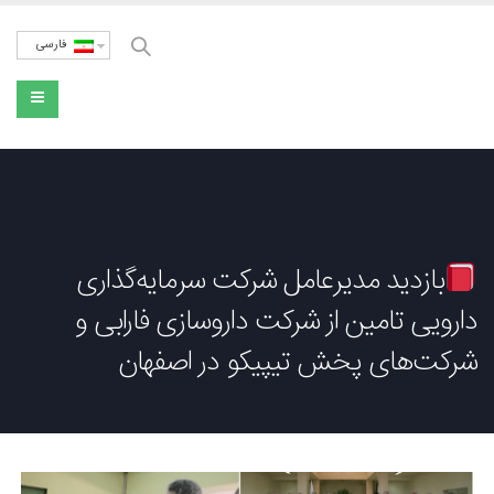
فارسی
بازدید مدیرعامل شرکت سرمایه‌گذاری
دارویی تامین از شرکت داروسازی فارابی و
شرکت‌های پخش تیپیکو در اصفهان