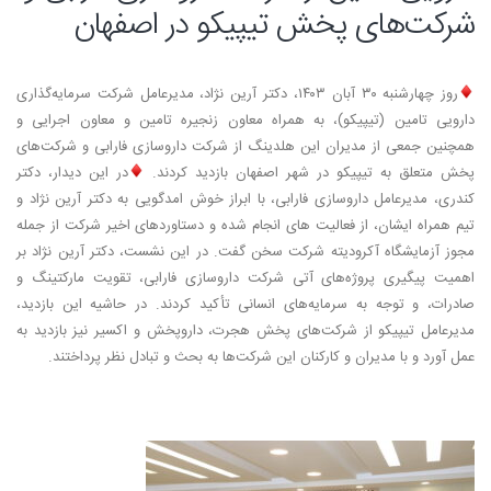
شرکت‌های پخش تیپیکو در اصفهان
روز چهارشنبه ۳۰ آبان ۱۴۰۳، دکتر آرین نژاد، مدیرعامل شرکت سرمایه‌گذاری
دارویی تامین (تیپیکو)، به همراه معاون زنجیره تامین و معاون اجرایی و
همچنین جمعی از مدیران این هلدینگ از شرکت داروسازی فارابی و شرکت‌های
پخش متعلق به تیپیکو در شهر اصفهان بازدید کردند.
در این دیدار، دکتر
کندری، مدیرعامل داروسازی فارابی، با ابراز خوش امدگویی به دکتر آرین نژاد و
تیم همراه ایشان، از فعالیت های انجام شده و دستاوردهای اخیر شرکت از جمله
مجوز آزمایشگاه آکرودیته شرکت سخن گفت. در این نشست، دکتر آرین نژاد بر
اهمیت پیگیری پروژه‌های آتی شرکت داروسازی فارابی، تقویت مارکتینگ و
صادرات، و توجه به سرمایه‌های انسانی تأکید کردند. در حاشیه این بازدید،
مدیرعامل تیپیکو از شرکت‌های پخش هجرت، داروپخش و اکسیر نیز بازدید به
عمل آورد و با مدیران و کارکنان این شرکت‌ها به بحث و تبادل نظر پرداختند.