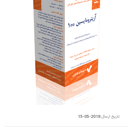
تاریخ ارسال:
2018-05-15