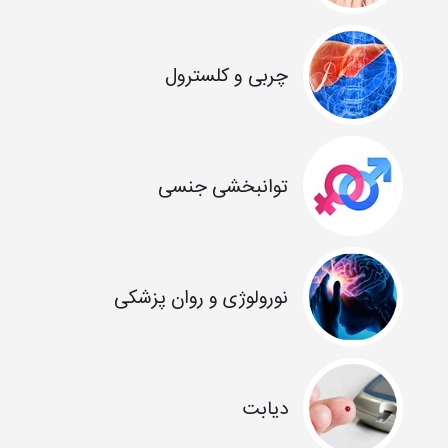
چربی و کلسترول
توانبخشی جنسی
نورولوژی و روان پزشکی
دیابت