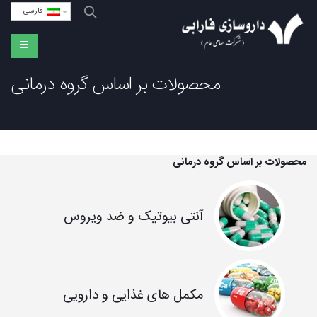
فارسی
محصولات بر اساس گروه درمانی
محصولات بر اساس گروه درمانی
آنتی بیوتیک و ضد ویروس
مکمل های غذایی و دارویی