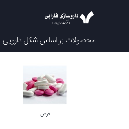
محصولات بر اساس شکل دارویی
قرص