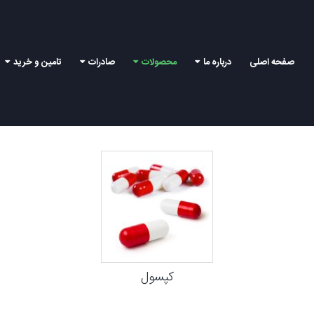
صفحه اصلی
درباره ما
محصولات
صادرات
تامین و خرید
کپسول