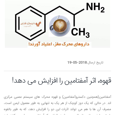
تاریخ ارسال:
2018-05-19
قهوه، اثر آمفتامین را افزایش می دهد!
آمفتامین(همچنین دکستروآمفتامین) و قهوه محرک های سیستم عصبی مرکزی
اند. در حالی که یک دوز کوچک از هر یک به تنهایی به طور معمول ایمن است،
مصرف آن ها با هم می تواند اثرات این دو را افزایش دهد، که به طور بالقوه