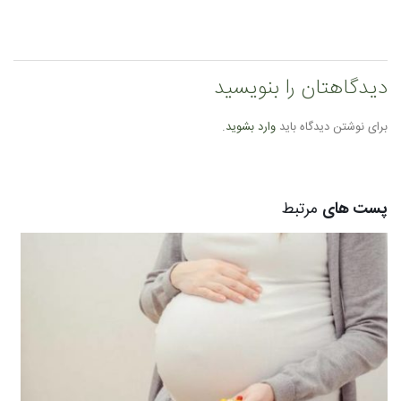
دیدگاهتان را بنویسید
برای نوشتن دیدگاه باید
وارد بشوید
.
پست های
مرتبط