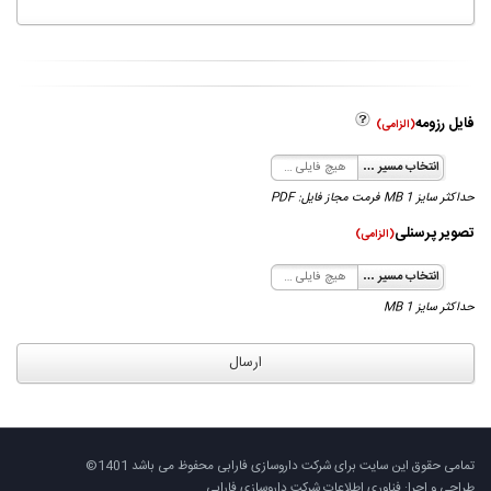
فایل رزومه
(الزامی)
انتخاب مسیر …
هیچ فایلی انتخاب نشده است
حداکثر سایز 1 MB فرمت مجاز فایل: PDF
تصویر پرسنلی
(الزامی)
انتخاب مسیر …
هیچ فایلی انتخاب نشده است
حداکثر سایز 1 MB
ارسال
تمامی حقوق این سایت برای شرکت داروسازی فارابی محفوظ می باشد 1401©
طراحی و اجرا: فناوری اطلاعات شرکت داروسازی فارابی