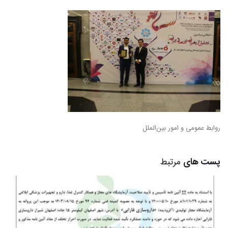
روابط عمومی و امور بین‌الملل
پست های
مرتبط