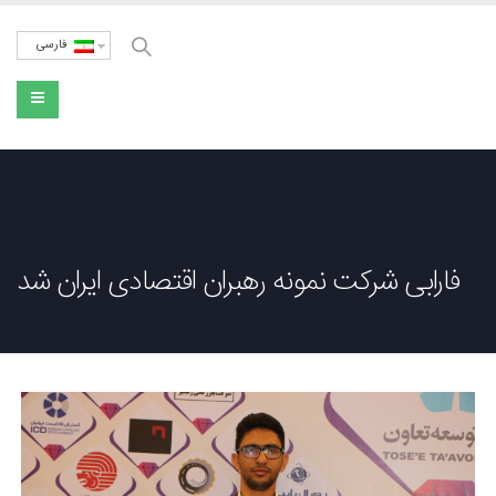
فارسی
فارابی شرکت نمونه رهبران اقتصادی ایران شد