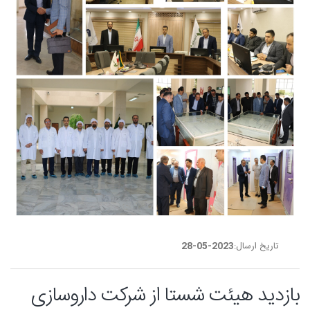
تاریخ ارسال:
2023-05-28
بازدید هیئت شستا از شرکت داروسازی