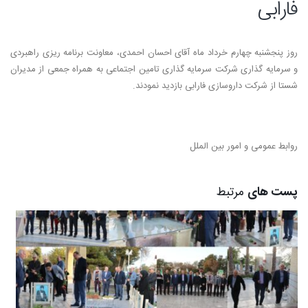
فارابی
روز پنجشنبه چهارم خرداد ماه آقای احسان احمدی، معاونت برنامه ریزی راهبردی
و سرمایه گذاری شرکت سرمایه گذاری تامین اجتماعی به همراه جمعی از مدیران
شستا از شرکت داروسازی فارابی بازدید نمودند.
روابط عمومی و امور بین الملل
پست های
مرتبط