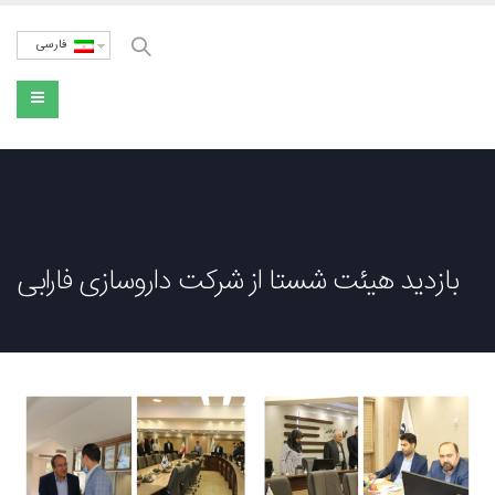
فارسی
بازدید هیئت شستا از شرکت داروسازی فارابی