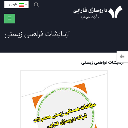
فارسی
آزمایشات فراهمی زیستی
آزمایشات فراهمی زیستی