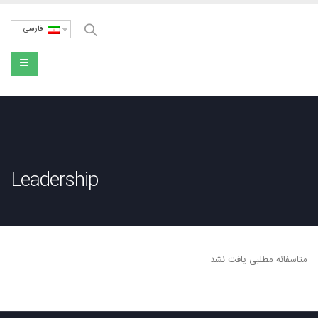
فارسی
Leadership
متاسفانه مطلبی یافت نشد