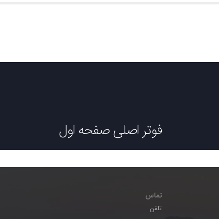
فوتر اصلی صفحه اول
تماس
تلفن