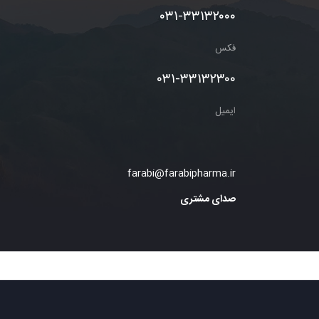
۰۳۱-۳۳۱۳۲۰۰۰
فکس
۰۳۱-۳۳۱۳۲۳۰۰
ا
یمیل
farabi@farabipharma.ir
صدای مشتری