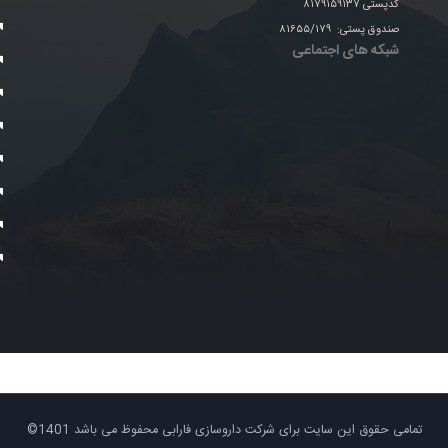
کدپستی ۸۱۷۹۱۵۹۱۳۷
صندوق پستی: ۸۱۶۵۵/۱۷۹
شبکه های اجتماعی
تمامی حقوق این سایت برای شرکت داروسازی فارابی محفوظ می باشد 1401©