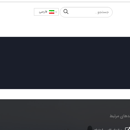
فارسی
امور سهام
اخبار
سامانه ها
ارتباط با ما
ندهای مرتبط