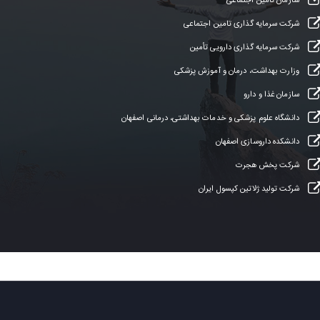
سازمان تامین اجتماعی
شرکت سرمایه گذاری تامین اجتماعی
شرکت سرمایه گذاری دارویی تأمین
وزارت بهداشت، درمان و آموزش پزشکی
سازمان غذا و دارو
دانشگاه علوم پزشکی و خدمات بهداشتی، درمانی اصفهان
دانشکده داروسازی اصفهان
شرکت پخش هجرت
شرکت تولید ژلاتین کپسول ایران