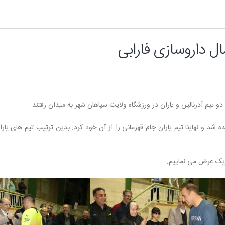
ل داروسازی فارابی
 تیم آدرنالین و یاران در ورزشگاه ولایت سپاهان شهر به میدان رفتند.
د و نهایتا تیم یاران جام قهرمانی را از آن خود کرد. بدین ترتیب تیم های یارا
ریک عرض می نماییم.