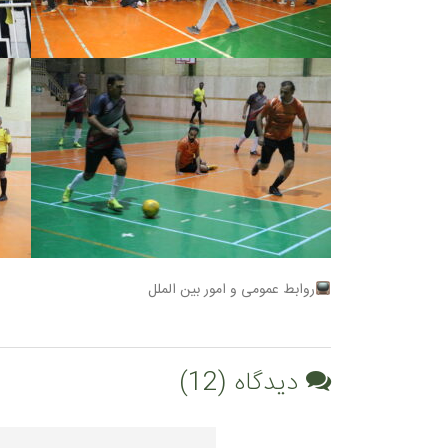
روابط عمومی و امور بین الملل
دیدگاه (12)