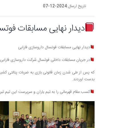
تاریخ ارسال:
2024-12-07
دیدار نهایی مسابقات فوتسا
دیدار نهایی مسابقات فوتسال داروسازی فارابی
در جریان مسابقات داخلی فوتسال شرکت داروسازی فارابی دو
که پس از طی شدن زمان قانونی بازی به ضربات پنالتی کشیده ش
بدست اوردند.
کسب مقام قهرمانی را به تیم یاران و سرپرست این تیم تب