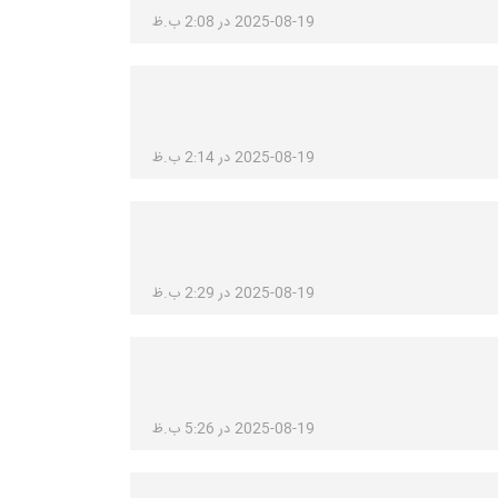
2025-08-19 در 2:08 ب.ظ
2025-08-19 در 2:14 ب.ظ
2025-08-19 در 2:29 ب.ظ
2025-08-19 در 5:26 ب.ظ