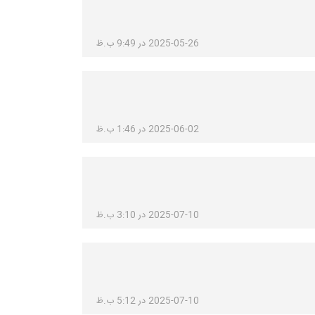
2025-05-26 در 9:49 ب.ظ
2025-06-02 در 1:46 ب.ظ
2025-07-10 در 3:10 ب.ظ
2025-07-10 در 5:12 ب.ظ