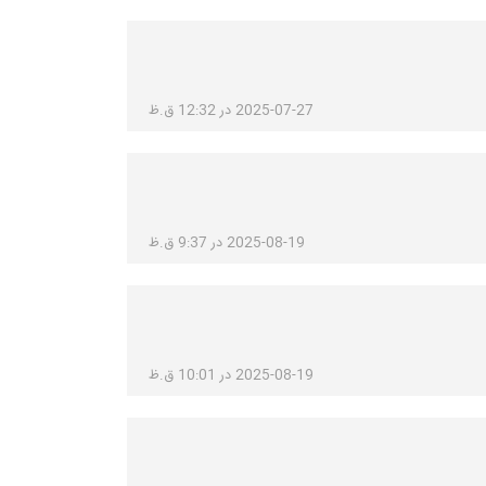
2025-07-27 در 12:32 ق.ظ
2025-08-19 در 9:37 ق.ظ
2025-08-19 در 10:01 ق.ظ