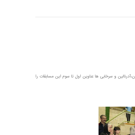
ن،آدرنالین و سرخابی ها عناوین اول تا سوم این مسابقات را