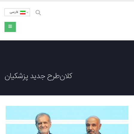
فارسی
کلان‌طرح جدید پزشکیان