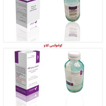
کوآموکسی کلاو