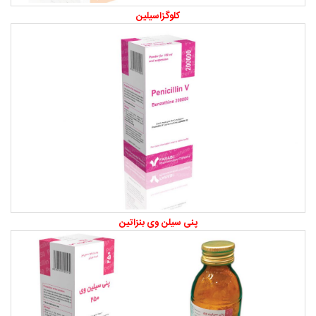
کلوگزاسیلین
پنی سیلن وی بنزاتین