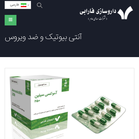
فارسی
آنتی بیوتیک و ضد ویروس