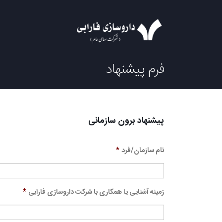
فرم پیشنهاد
پیشنهاد برون سازمانی
نام سازمان/فرد
*
زمینه آشنایی یا همکاری با شرکت داروسازی فارابی
*