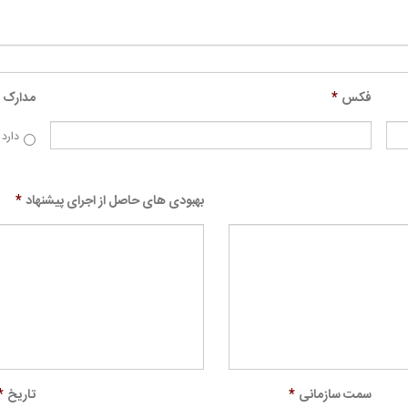
فکس
*
مدارک 
دارد
بهبودی های حاصل از اجرای پیشنهاد
*
سمت سازمانی
*
تاریخ
*