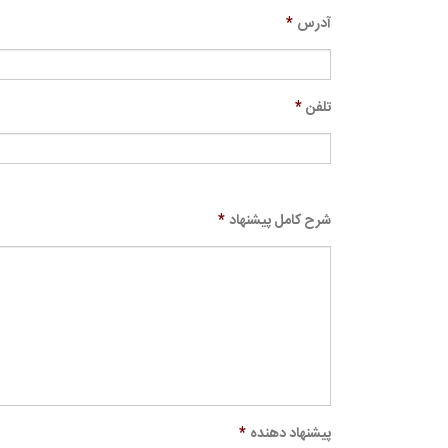
آدرس
*
تلفن
*
شرح کامل پیشنهاد
*
پیشنهاد دهنده
*