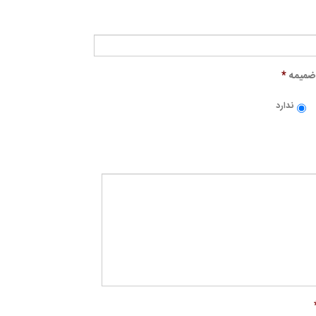
ضمیمه
*
ندارد