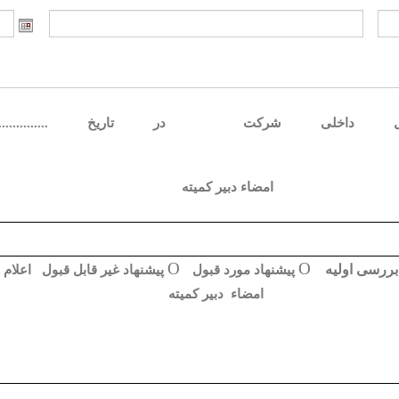
ل داخلی شرکت
در تاریخ ...............
امضاء
دبیر کمیته
О
О
پیشنهاد مورد قبول
پیشنهاد غير قابل قبول
اعلام
امضاء
دبیر کمیته