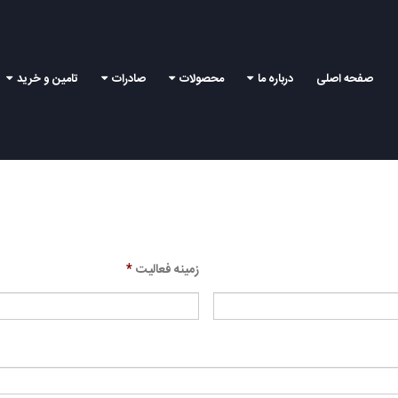
صفحه اصلی
درباره ما
محصولات
صادرات
تامین و خرید
زمینه فعالیت
*