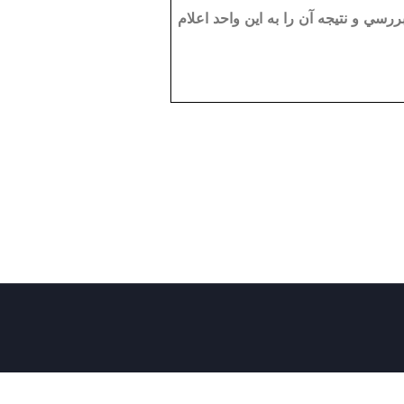
سي و نتيجه آن را به اين واحد اعلام