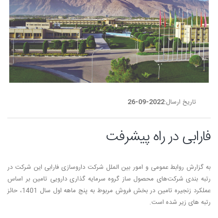
تاریخ ارسال:
2022-09-26
فارابی در راه پیشرفت
به گزارش روابط عمومی و امور بین الملل شرکت داروسازی فارابی این شرکت در
رتبه بندی شرکت‌های محصول ساز گروه سرمایه گذاری دارویی تامین بر اساس
عملکرد زنجیره تامین در بخش فروش مربوط به پنج ماهه اول سال 1401، حائز
رتبه های زیر شده است.