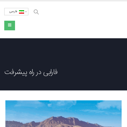
فارسی
فارابی در راه پیشرفت