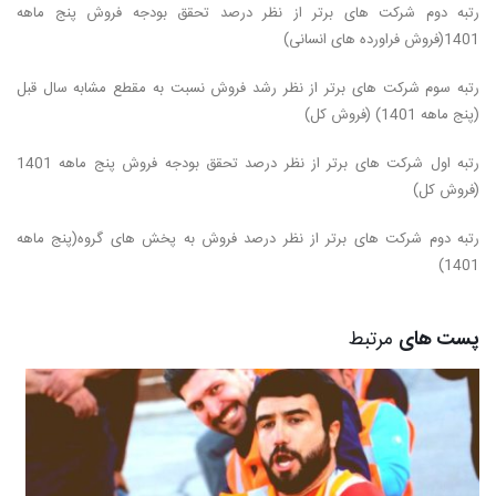
رتبه دوم شرکت های برتر از نظر درصد تحقق بودجه فروش پنج ماهه
1401(فروش فراورده های انسانی)
رتبه سوم شرکت های برتر از نظر رشد فروش نسبت به مقطع مشابه سال قبل
(پنج ماهه 1401) (فروش کل)
رتبه اول شرکت های برتر از نظر درصد تحقق بودجه فروش پنج ماهه 1401
(فروش کل)
رتبه دوم شرکت های برتر از نظر درصد فروش به پخش های گروه(پنج ماهه
1401)
پست های
مرتبط