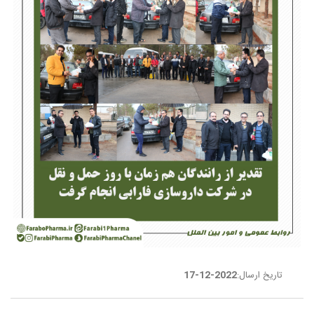
تاریخ ارسال:
2022-12-17