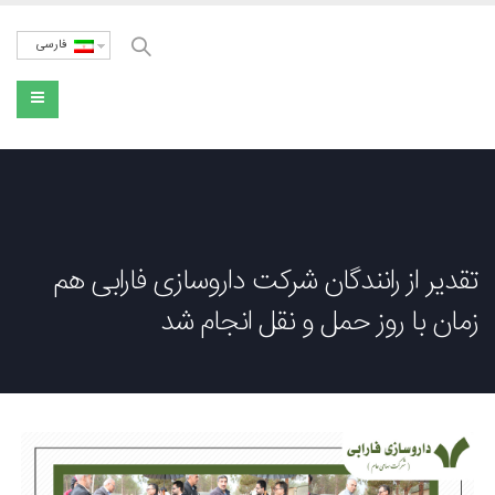
فارسی
تقدیر از رانندگان شرکت داروسازی فارابی هم
زمان با روز حمل و نقل انجام شد