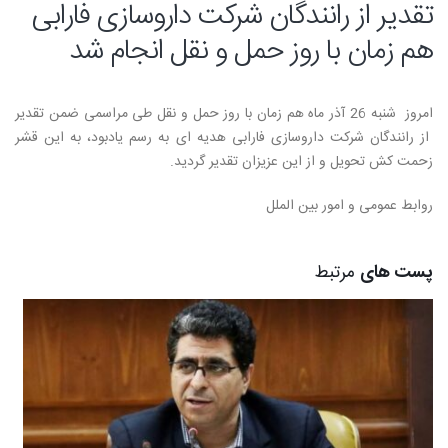
تقدیر از رانندگان شرکت داروسازی فارابی
هم زمان با روز حمل و نقل انجام شد
امروز شنبه 26 آذر ماه هم زمان با روز حمل و نقل طی مراسمی ضمن تقدیر
از رانندگان شرکت داروسازی فارابی هدیه ای به رسم یادبود، به این قشر
زحمت کش تحویل و از این عزیزان تقدیر گردید.
روابط عمومی و امور بین الملل
پست های
مرتبط