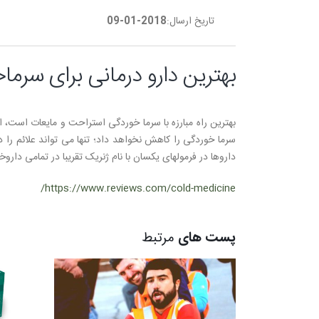
تاریخ ارسال:
2018-01-09
بهترین دارو درمانی برای سرما
بهترین راه مبارزه با سرما خوردگی استراحت و مایعات است، 
سرما خوردگی را کاهش نخواهد داد؛ تنها می تواند علائم را د
داروها در فرمولهای یکسان با نام ژنریک تقریبا در تمامی داروخا
https://www.reviews.com/cold-medicine/
پست های
مرتبط