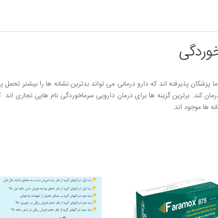
خوردگی
اما پزشکان پذیرفته اند که دارو درمانی می تواند بدترین نشانه ها را بیشتر تحم
رمان کند. برترین گزینه ها برای درمان دارویی سرماخوردگی نام هایی تجاری اند 
نه ها موجود اند.