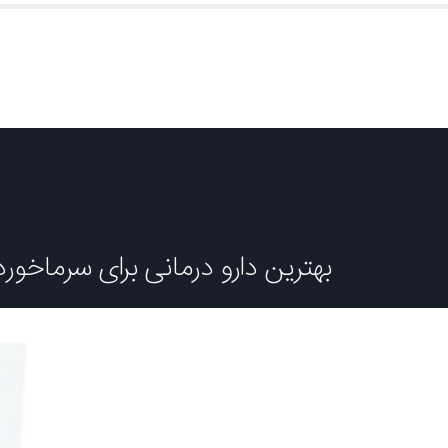
بهترین دارو درمانی برای سرماخور